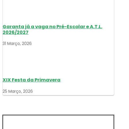
Garanta já a vaga no Pré-Escolar e A.T.L.
2026/2027
31 Março, 2026
XIX Festa da Primavera
25 Março, 2026