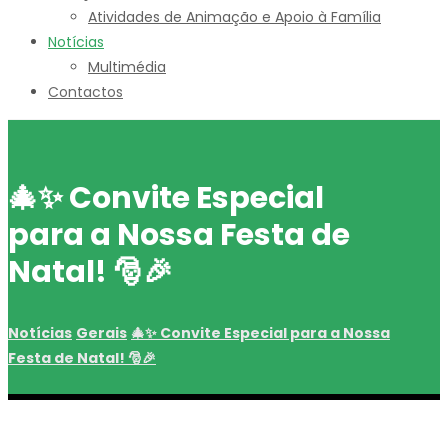
Atividades de Animação e Apoio à Família
Notícias
Multimédia
Contactos
🎄✨ Convite Especial
para a Nossa Festa de
Natal! 🎅🎉
Notícias
Gerais
🎄✨ Convite Especial para a Nossa
Festa de Natal! 🎅🎉