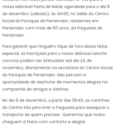
nossa adorável Festa de Natal, agendada para o dia 9
de dezembro (sábado), às 14h30, no Salão do Centro
Social da Paróquia de Penamaior, residentes em
Penamaior com mais de 60 anos, da freguesia de
Penamaior.
Para garantir que ninguém fique de fora desta festa
especial, as inscrições para o nosso delicioso lanche
convívio podem ser efetuadas até dia 24 de
novembro, diretamente na secretaria do Centro Social
da Paróquia de Penamaior. Não percam a
oportunidade de desfrutar de momentos alegres na
companhia de amigos e vizinhos.
No dia 9 de dezembro, a partir das 13h45, as carrinhas
do Centro irão percorrer a freguesia para assegurar o
transporte de quem precisar. Queremos que todos
cheguem à festa com conforto e alegria.