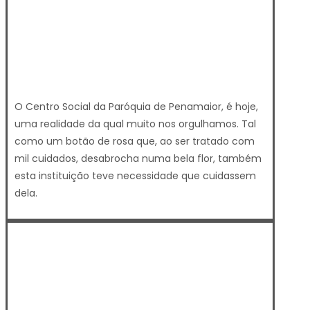
O Centro Social da Paróquia de Penamaior, é hoje,
uma realidade da qual muito nos orgulhamos. Tal
como um botão de rosa que, ao ser tratado com
mil cuidados, desabrocha numa bela flor, também
esta instituição teve necessidade que cuidassem
dela.