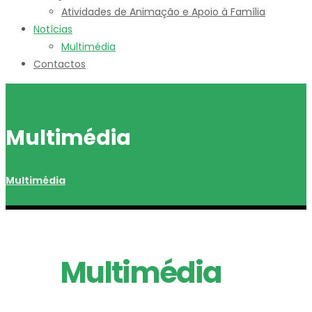
Atividades de Animação e Apoio à Família
Notícias
Multimédia
Contactos
Multimédia
Multimédia
Multimédia