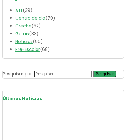
ATL
(39)
Centro de dia
(70)
Creche
(52)
Gerais
(83)
Notícias
(90)
Pré-Escolar
(68)
Pesquisar por:
Últimas Notícias