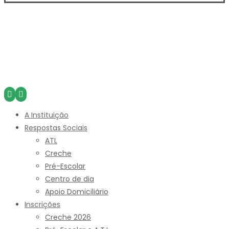
A Instituição
Respostas Sociais
ATL
Creche
Pré-Escolar
Centro de dia
Apoio Domiciliário
Inscrições
Creche 2026