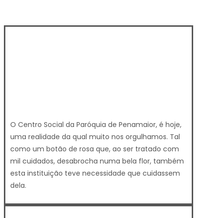
O Centro Social da Paróquia de Penamaior, é hoje,
uma realidade da qual muito nos orgulhamos. Tal
como um botão de rosa que, ao ser tratado com
mil cuidados, desabrocha numa bela flor, também
esta instituição teve necessidade que cuidassem
dela.