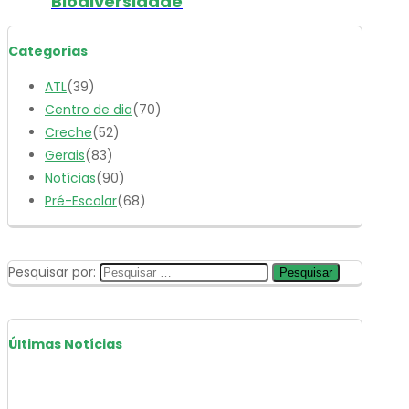
Biodiversidade
Categorias
ATL
(39)
Centro de dia
(70)
Creche
(52)
Gerais
(83)
Notícias
(90)
Pré-Escolar
(68)
Pesquisar por:
Últimas Notícias