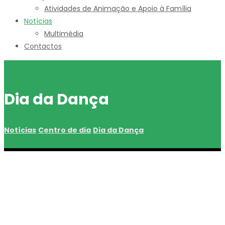
Atividades de Animação e Apoio à Família
Notícias
Multimédia
Contactos
Dia da Dança
Notícias
Centro de dia
Dia da Dança