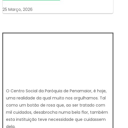
25 Março, 2026
O Centro Social da Paróquia de Penamaior, é hoje,
uma realidade da qual muito nos orgulhamos. Tal
como um botão de rosa que, ao ser tratado com
mil cuidados, desabrocha numa bela flor, também
esta instituição teve necessidade que cuidassem
dela.