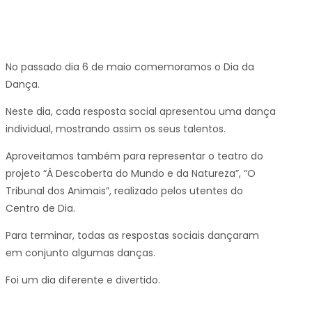
No passado dia 6 de maio comemoramos o Dia da
Dança.
Neste dia, cada resposta social apresentou uma dança
individual, mostrando assim os seus talentos.
Aproveitamos também para representar o teatro do
projeto “Á Descoberta do Mundo e da Natureza”, “O
Tribunal dos Animais”, realizado pelos utentes do
Centro de Dia.
Para terminar, todas as respostas sociais dançaram
em conjunto algumas danças.
Foi um dia diferente e divertido.