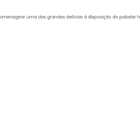
homenagear uma das grandes delícias à disposição do paladar 