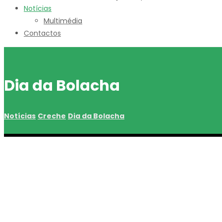
Notícias
Multimédia
Contactos
Dia da Bolacha
Notícias
Creche
Dia da Bolacha