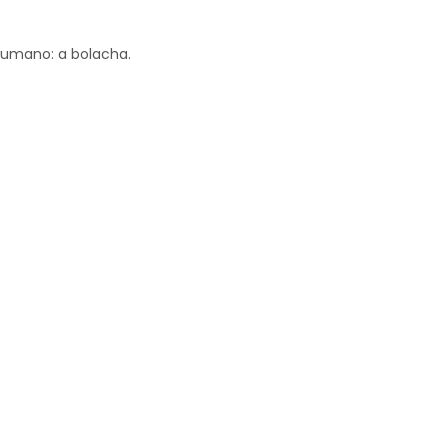
humano: a bolacha.