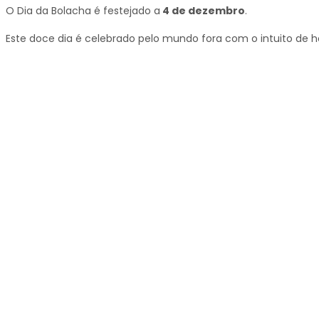
O Dia da Bolacha é festejado a
4 de dezembro
.
Este doce dia é celebrado pelo mundo fora com o intuito de 