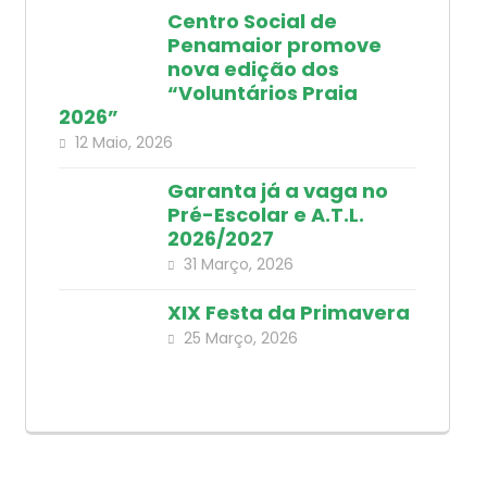
Centro Social de
Penamaior promove
nova edição dos
“Voluntários Praia
2026”
12 Maio, 2026
Garanta já a vaga no
Pré-Escolar e A.T.L.
2026/2027
31 Março, 2026
XIX Festa da Primavera
25 Março, 2026