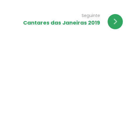
Seguinte
Cantares das Janeiras 2019