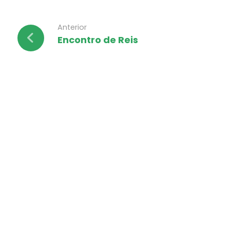
Anterior
Encontro de Reis