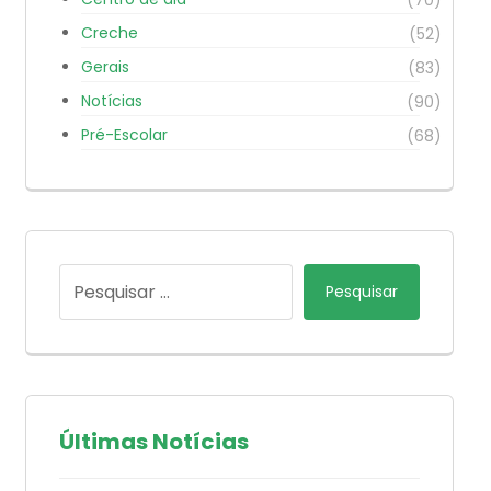
Creche
(52)
Gerais
(83)
Notícias
(90)
Pré-Escolar
(68)
Pesquisar
Últimas Notícias