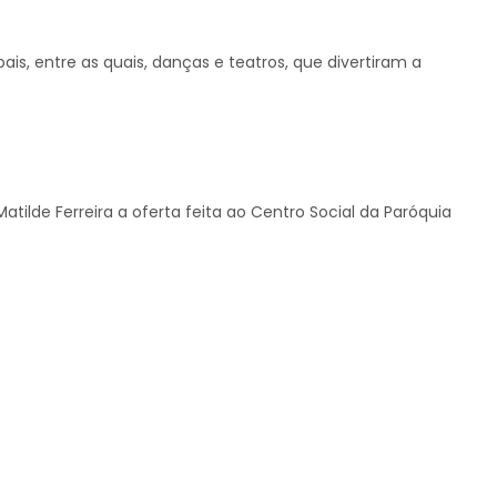
s, entre as quais, danças e teatros, que divertiram a
ilde Ferreira a oferta feita ao Centro Social da Paróquia