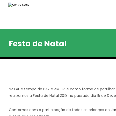
Festa de Natal
NATAL é tempo de PAZ e AMOR, e como forma de partilhar e
realizamos a Festa de Natal 2018 no passado dia 15 de Dez
Contamos com a participação de todas as crianças do Ja