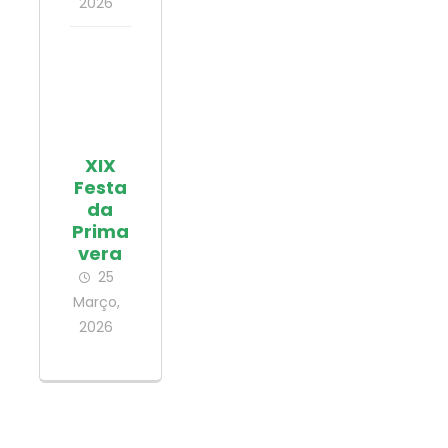
2026
XIX
Festa
da
Prima
vera
25
Março,
2026