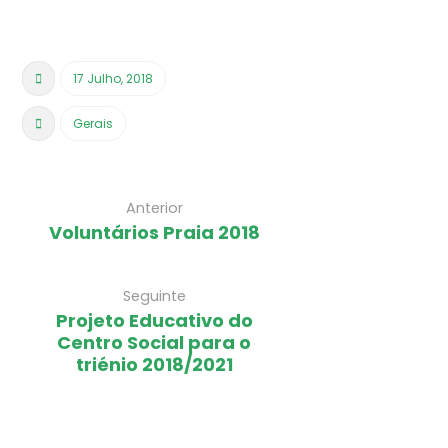
17 Julho, 2018
Gerais
Anterior
Voluntários Praia 2018
Seguinte
Projeto Educativo do
Centro Social para o
triénio 2018/2021