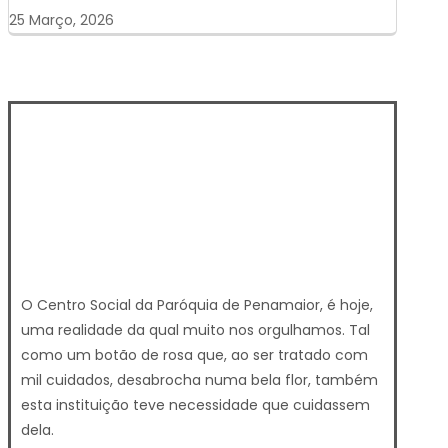
25 Março, 2026
O Centro Social da Paróquia de Penamaior, é hoje,
uma realidade da qual muito nos orgulhamos. Tal
como um botão de rosa que, ao ser tratado com
mil cuidados, desabrocha numa bela flor, também
esta instituição teve necessidade que cuidassem
dela.