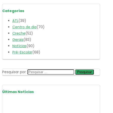
Categorias
ATL
(39)
Centro de dia
(70)
Creche
(52)
Gerais
(83)
Notícias
(90)
Pré-Escolar
(68)
Pesquisar por:
Últimas Notícias