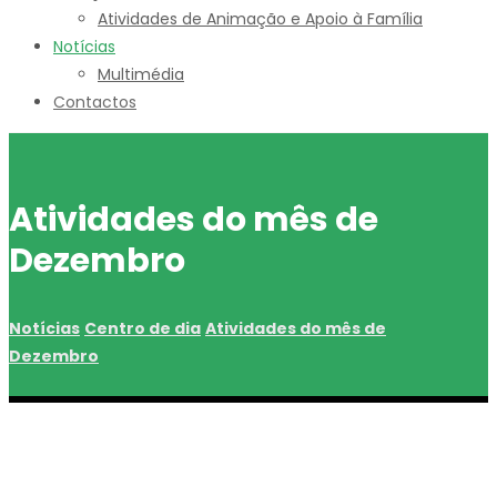
Atividades de Animação e Apoio à Família
Notícias
Multimédia
Contactos
Atividades do mês de
Dezembro
Notícias
Centro de dia
Atividades do mês de
Dezembro