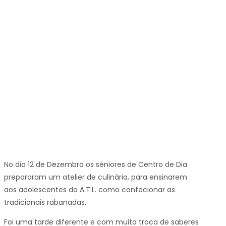
No dia 12 de Dezembro os séniores de Centro de Dia
prepararam um atelier de culinária, para ensinarem
aos adolescentes do A.T.L. como confecionar as
tradicionais rabanadas.
Foi uma tarde diferente e com muita troca de saberes