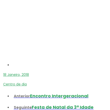
18 Janeiro, 2018
Centro de dia
Encontro Intergeracional
Anterior
Festa de Natal da 3ª Idade
Seguinte